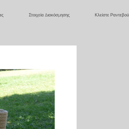
ας
Στοιχεία Διακόσμησης
Κλείστε Ραντεβού