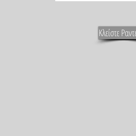
Κλείστε Ραντ