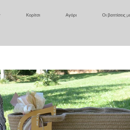
y
Κορίτσι
Αγόρι
Οι βαπτίσεις μ