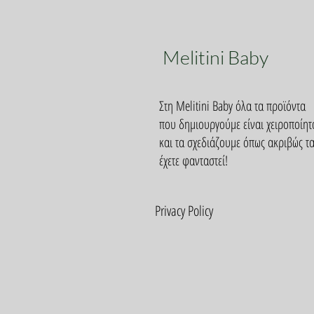
Melitini Baby
Στη Melitini Baby όλα τα προϊόντα
που δημιουργούμε είναι χειροποίητ
και τα σχεδιάζουμε όπως ακριβώς τ
έχετε φανταστεί!
Privacy Policy