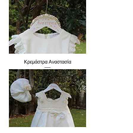
Κρεμάστρα Αναστασία