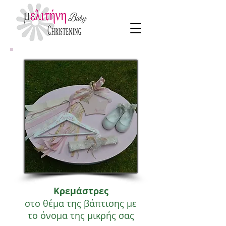
Κρεμάστρες
στο θέμα της βάπτισης με
το όνομα της μικρής σας