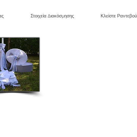
ας
Στοιχεία Διακόσμησης
Κλείστε Ραντεβού