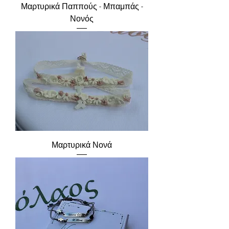
Μαρτυρικά Παππούς - Μπαμπάς -
Νονός
Μαρτυρικά Νονά