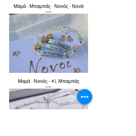
Μαμά - Μπαμπάς - Νονός - Νονά
Μαμά - Νονός - #1 Μπαμπάς