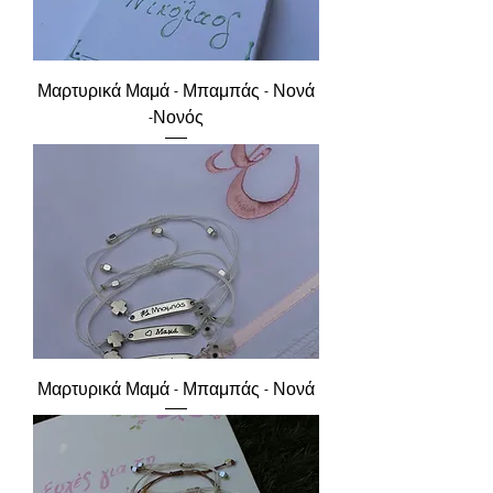
Μαρτυρικά Μαμά - Μπαμπάς - Νονά
-Νονός
Μαρτυρικά Μαμά - Μπαμπάς - Νονά