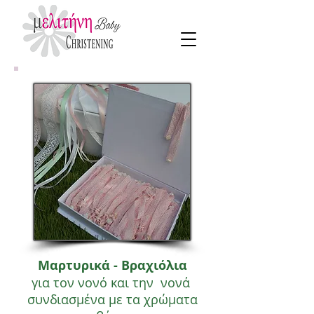
Μαρτυρικά - Βραχιόλια
για τον νονό και την νονά
συνδιασμένα με τα χρώματα