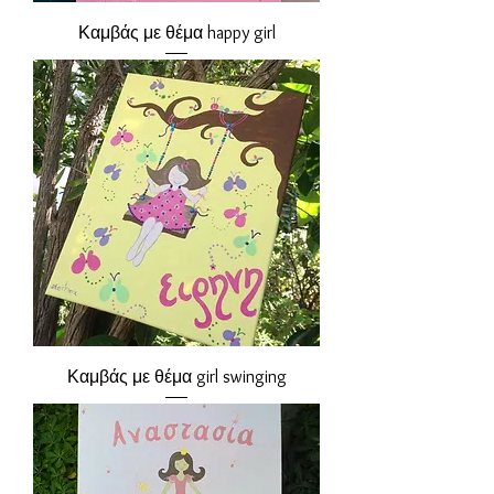
Καμβάς με θέμα happy girl
Καμβάς με θέμα girl swinging