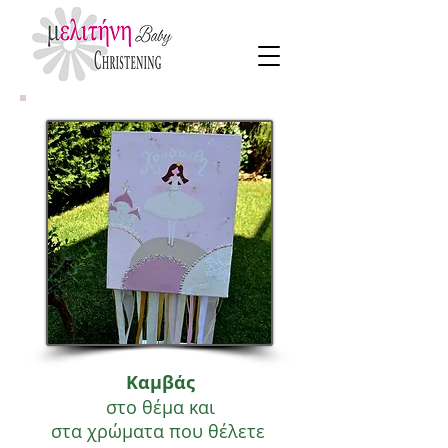
Καμβάς
στο θέμα και
στα χρώματα που θέλετε