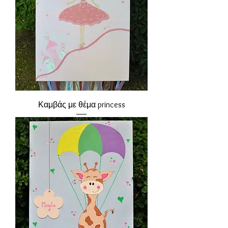
Καμβάς με θέμα princess