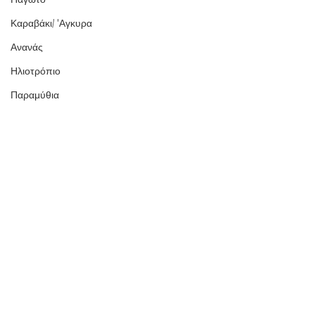
Καραβάκι/ 'Αγκυρα
Ανανάς
Ηλιοτρόπιο
Παραμύθια