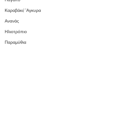
Καραβάκι/ 'Αγκυρα
Ανανάς
Ηλιοτρόπιο
Παραμύθια