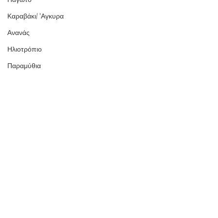
Καραβάκι/ 'Αγκυρα
Ανανάς
Ηλιοτρόπιο
Παραμύθια