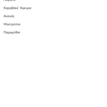
Καραβάκι/ 'Αγκυρα
Ανανάς
Ηλιοτρόπιο
Παραμύθια