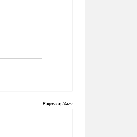
Εμφάνιση όλων