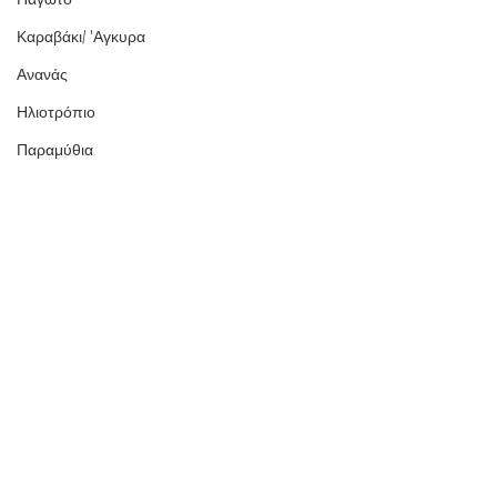
Καραβάκι/ 'Αγκυρα
Ανανάς
Ηλιοτρόπιο
Παραμύθια