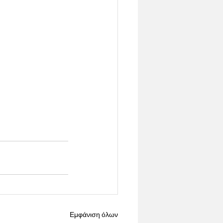
Εμφάνιση όλων