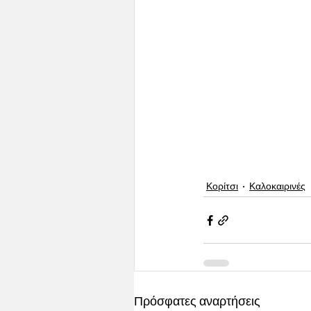
Κορίτσι
Καλοκαιρινές
Πρόσφατες αναρτήσεις