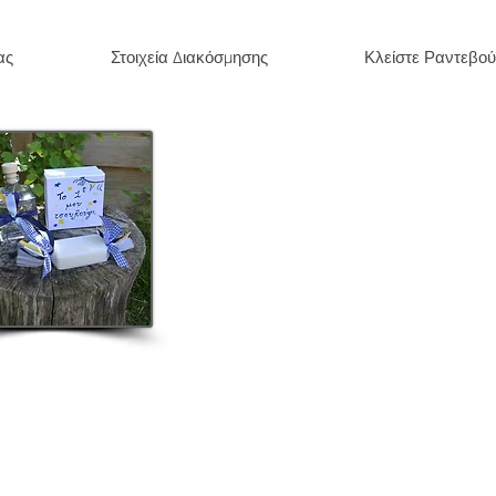
ας
Στοιχεία Διακόσμησης
Κλείστε Ραντεβού