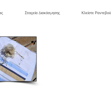
ας
Στοιχεία Διακόσμησης
Κλείστε Ραντεβού