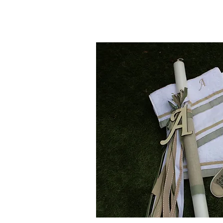
Χειροποίητα