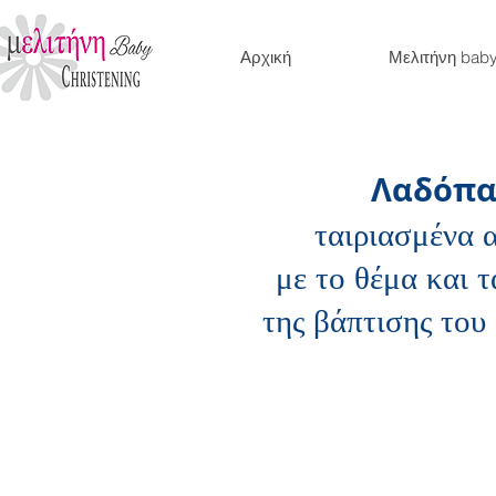
Αρχική
Μελιτήνη bab
Λαδόπα
ταιριασμένα 
με το θέμα και 
της βάπτισης του