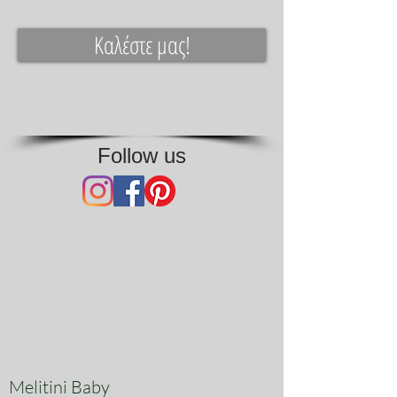
Καλέστε μας!
Follow us
Melitini Baby