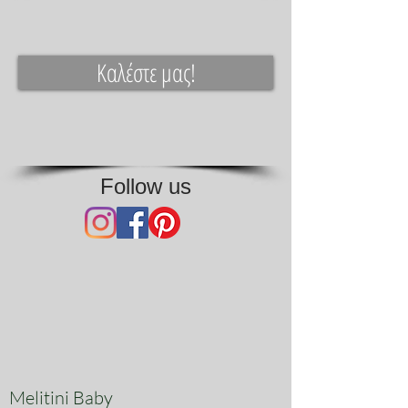
Καλέστε μας!
Follow us
Melitini Baby