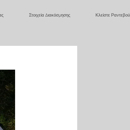
ας
Στοιχεία Διακόσμησης
Κλείστε Ραντεβού