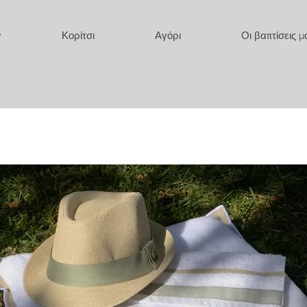
y
Κορίτσι
Αγόρι
Οι βαπτίσεις μ