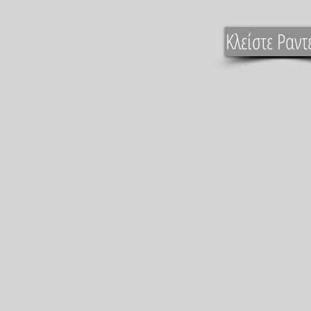
Κλείστε Ραντ