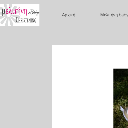
Αρχική
Μελιτήνη bab