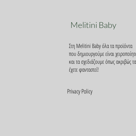
Melitini Baby
Στη Melitini Baby όλα τα προϊόντα
που δημιουργούμε είναι χειροποίητ
και τα σχεδιάζουμε όπως ακριβώς τ
έχετε φανταστεί!
Privacy Policy