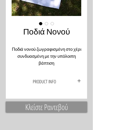
Ποδιά Νονού
Ποδιά νονού ζωγραφισμένη στο χέρι
συνδυασμένη με την υπόλοιπη
βάπτιση
PRODUCT INFO
Κλείστε Ραντεβού