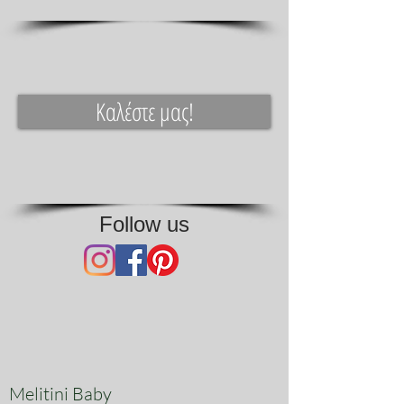
Καλέστε μας!
Follow us
Melitini Baby