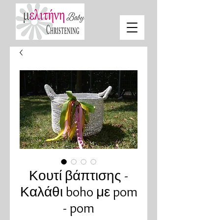
Κουτί βάπτισης -
Καλάθι boho με pom
- pom