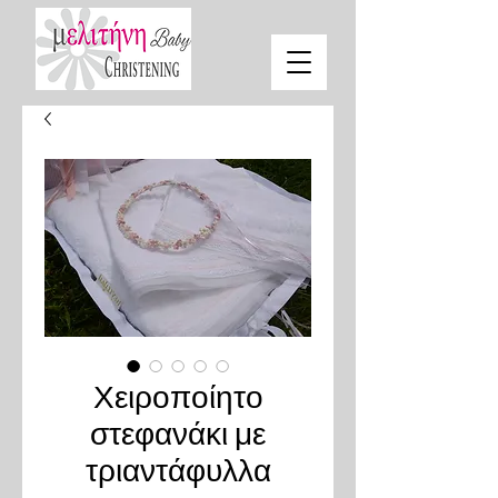
Χειροποίητο
στεφανάκι με
τριαντάφυλλα