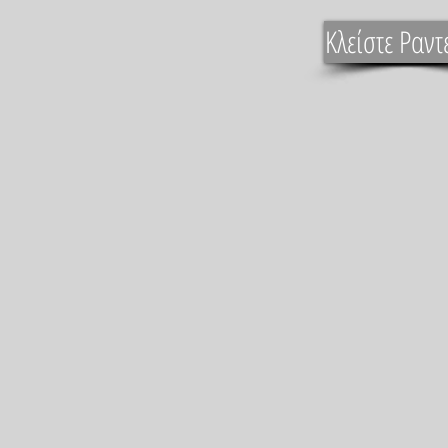
Κλείστε Ραντ