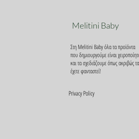
Melitini Baby
Στη Melitini Baby όλα τα προϊόντα
που δημιουργούμε είναι χειροποίητ
και τα σχεδιάζουμε όπως ακριβώς τ
έχετε φανταστεί!
Privacy Policy