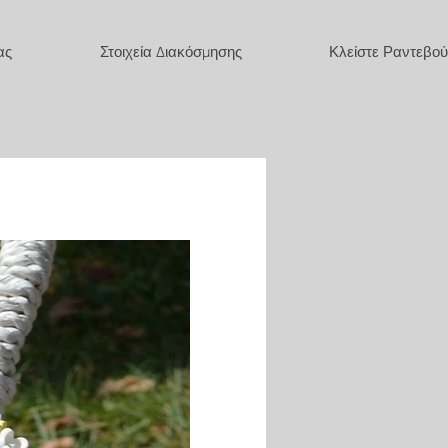
ας
Στοιχεία Διακόσμησης
Κλείστε Ραντεβού