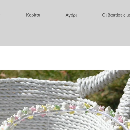
y
Κορίτσι
Αγόρι
Οι βαπτίσεις μ