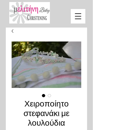
Χειροποίητο
στεφανάκι με
λουλούδια