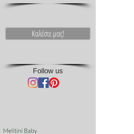
Καλέστε μας!
Follow us
Melitini Baby