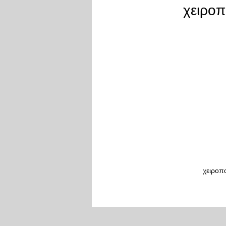
χειροπ
χειροπ