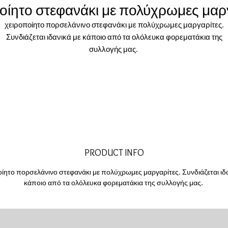
οίητο στεφανάκι με πολύχρωμες μαρ
χειροποίητο πορσελάνινο στεφανάκι με πολύχρωμες μαργαρίτες.
Συνδιάζεται ιδανικά με κάποιο από τα ολόλευκα φορεματάκια της
συλλογής μας.
PRODUCT INFO
οίητο πορσελάνινο στεφανάκι με πολύχρωμες μαργαρίτες. Συνδιάζεται ιδα
κάποιο από τα ολόλευκα φορεματάκια της συλλογής μας.