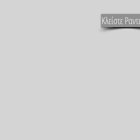
Κλείστε Ραντ