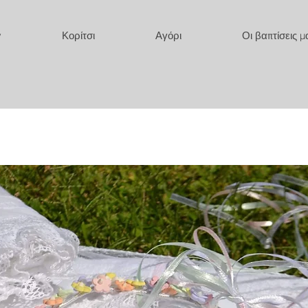
y
Κορίτσι
Αγόρι
Οι βαπτίσεις μ