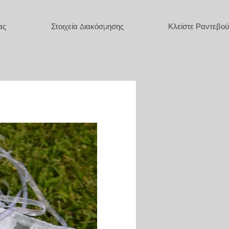
ας
Στοιχεία Διακόσμησης
Κλείστε Ραντεβού