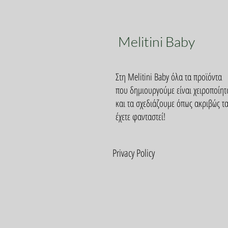
Melitini Baby
Στη Melitini Baby όλα τα προϊόντα
που δημιουργούμε είναι χειροποίητ
και τα σχεδιάζουμε όπως ακριβώς τ
έχετε φανταστεί!
Privacy Policy