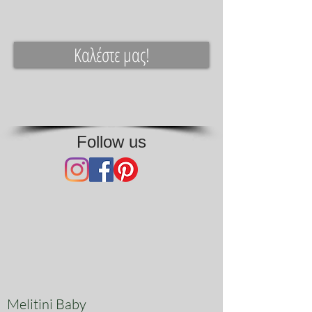
Καλέστε μας!
Follow us
Melitini Baby