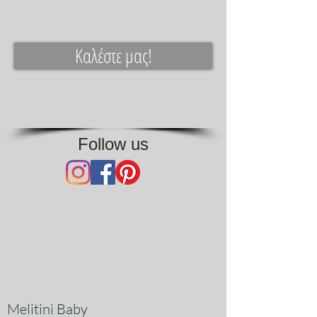
Καλέστε μας!
Follow us
Melitini Baby