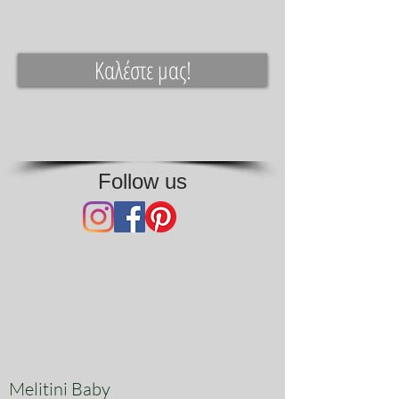
Καλέστε μας!
Follow us
Melitini Baby