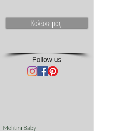
Καλέστε μας!
Follow us
Melitini Baby