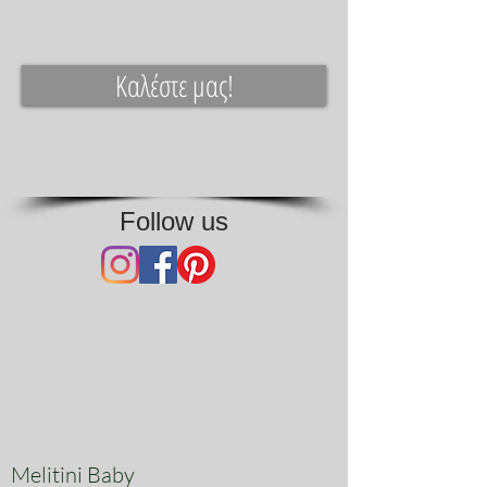
Καλέστε μας!
Follow us
Melitini Baby