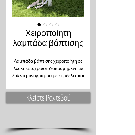
Χειροποίητη
λαμπάδα βάπτισης
Λαμπάδα βάπτισης χειροποίητη σε
λευκή απόχρωση διακοσμημένη με
ξύλινο μονόγραμμα με κορδέλες και
τρέσες
Κλείστε Ραντεβού