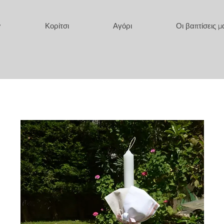
y
Κορίτσι
Αγόρι
Οι βαπτίσεις μ