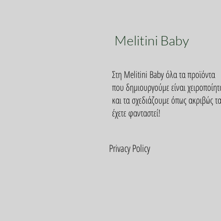
Melitini Baby
Στη Melitini Baby όλα τα προϊόντα
που δημιουργούμε είναι χειροποίητ
και τα σχεδιάζουμε όπως ακριβώς τ
έχετε φανταστεί!
Privacy Policy