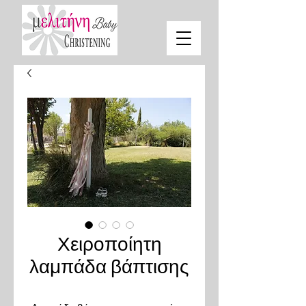
Χειροποίητη
λαμπάδα βάπτισης