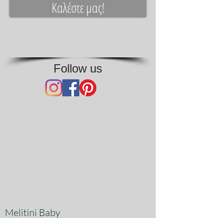
Καλέστε μας!
Follow us
Melitini Baby