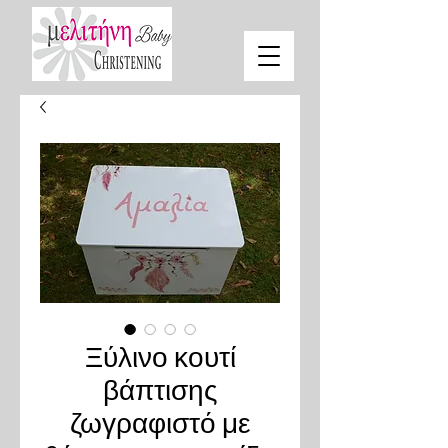
Ξύλινο κουτί
βάπτισης
ζωγραφιστό με