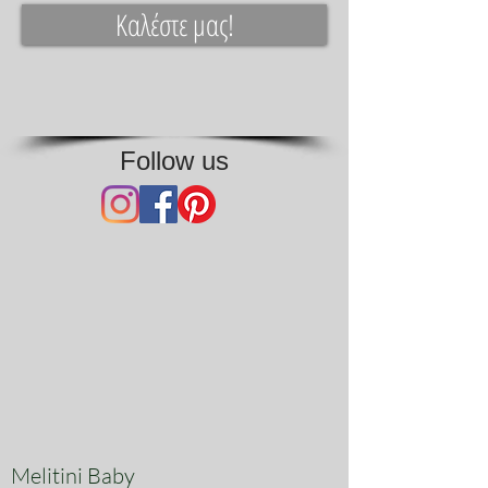
Καλέστε μας!
Follow us
Melitini Baby