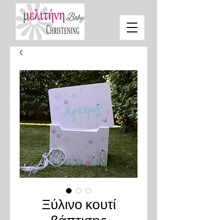
Ξύλινο κουτί