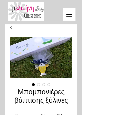
Μπομπονιέρες
βάπτισης ξύλινες