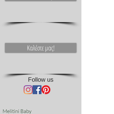
Καλέστε μας!
Follow us
Melitini Baby