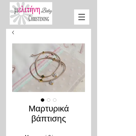
Μαρτυρικά
βάπτισης