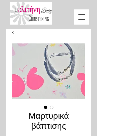
Μαρτυρικά
βάπτισης