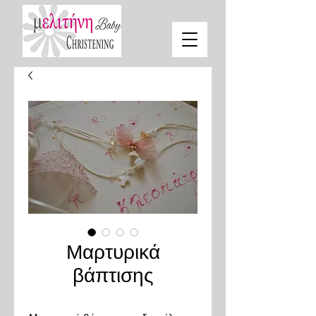
Μαρτυρικά
βάπτισης