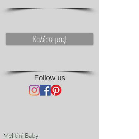
Καλέστε μας!
Follow us
Melitini Baby