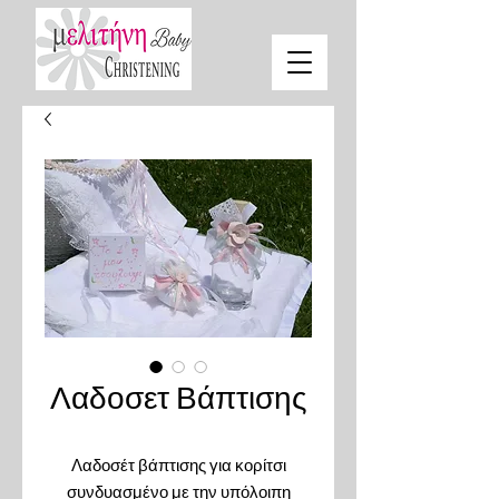
Λαδοσετ Βάπτισης
Λαδοσέτ βάπτισης για κορίτσι
συνδυασμένο με την υπόλοιπη