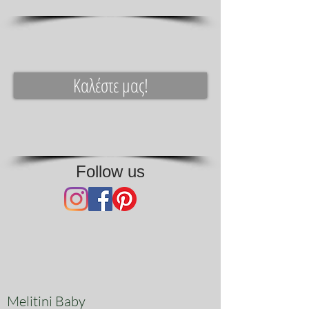
Καλέστε μας!
Follow us
Melitini Baby