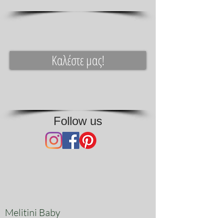
Καλέστε μας!
Follow us
Melitini Baby