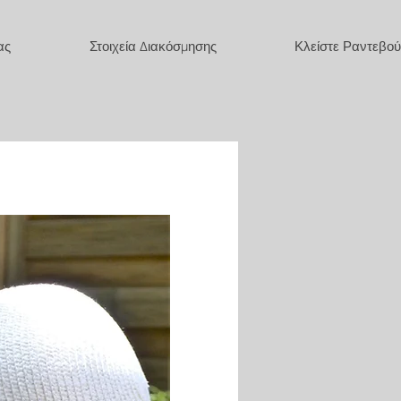
ας
Στοιχεία Διακόσμησης
Κλείστε Ραντεβού