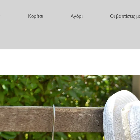
y
Κορίτσι
Αγόρι
Οι βαπτίσεις μ