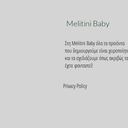
Melitini Baby
Στη Melitini Baby όλα τα προϊόντα
που δημιουργούμε είναι χειροποίητ
και τα σχεδιάζουμε όπως ακριβώς τ
έχετε φανταστεί!
Privacy Policy