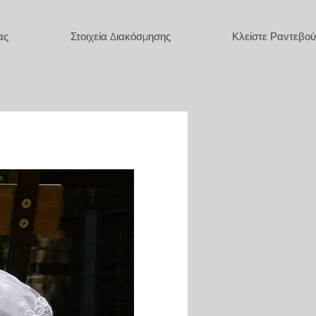
ας
Στοιχεία Διακόσμησης
Κλείστε Ραντεβού