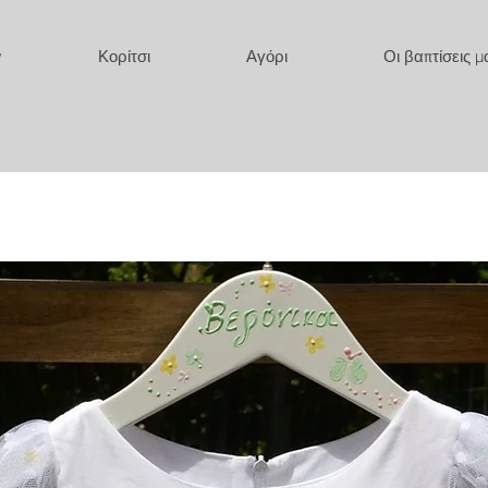
y
Κορίτσι
Αγόρι
Οι βαπτίσεις μ