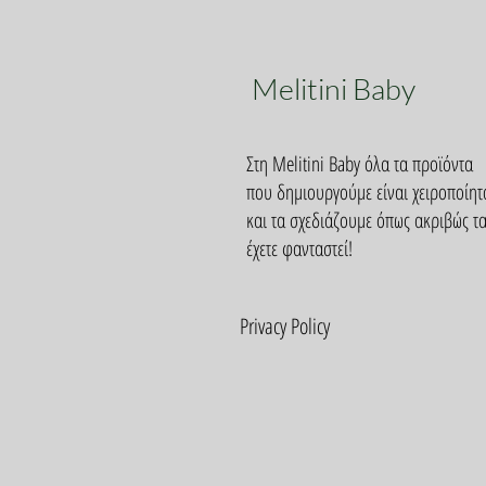
Melitini Baby
Στη Melitini Baby όλα τα προϊόντα
που δημιουργούμε είναι χειροποίητ
και τα σχεδιάζουμε όπως ακριβώς τ
έχετε φανταστεί!
Privacy Policy