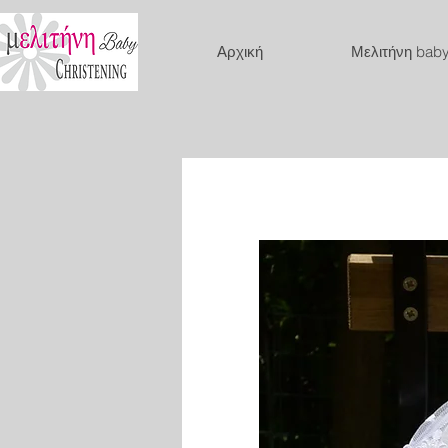
Αρχική
Μελιτήνη bab