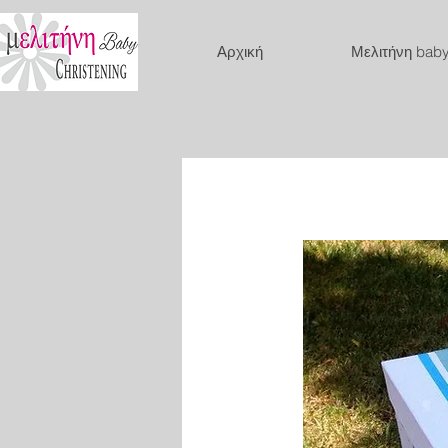
Αρχική
Μελιτήνη bab