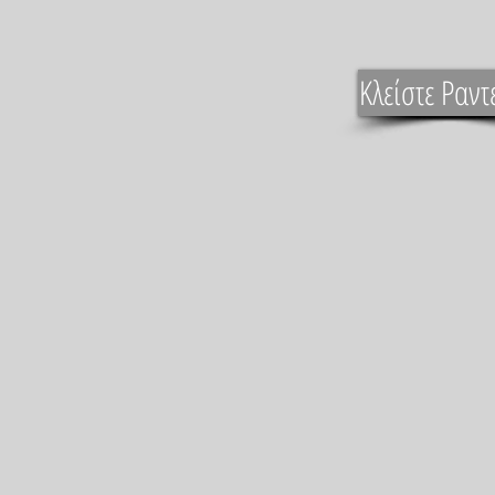
Κλείστε Ραντ