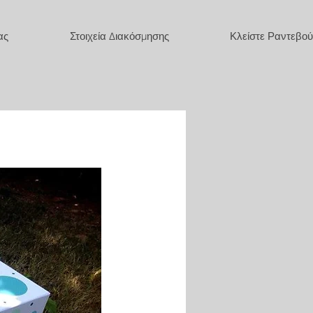
ας
Στοιχεία Διακόσμησης
Κλείστε Ραντεβού