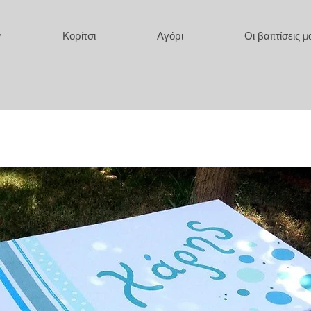
y
Κορίτσι
Αγόρι
Οι βαπτίσεις μ