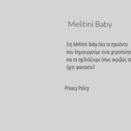
Melitini Baby
Στη Melitini Baby όλα τα προϊόντα
που δημιουργούμε είναι χειροποίητ
και τα σχεδιάζουμε όπως ακριβώς τ
έχετε φανταστεί!
Privacy Policy