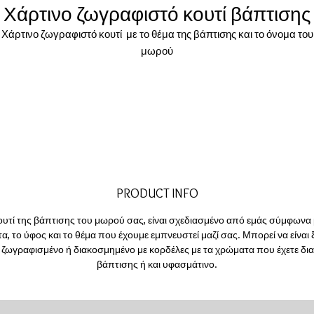
Χάρτινο ζωγραφιστό κουτί βάπτισης
Χάρτινο ζωγραφιστό κουτί με το θέμα της βάπτισης και το όνομα του
μωρού
PRODUCT INFO
ουτί της βάπτισης του μωρού σας, είναι σχεδιασμένο από εμάς σύμφωνα 
, το ύφος και το θέμα που έχουμε εμπνευστεί μαζί σας. Μπορεί να είναι 
, ζωγραφισμένο ή διακοσμημένο με κορδέλες με τα χρώματα που έχετε διαλ
βάπτισης ή και υφασμάτινο.