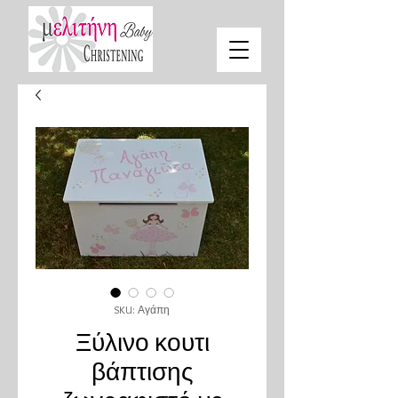
SKU: Αγάπη
Ξύλινο κουτι
βάπτισης