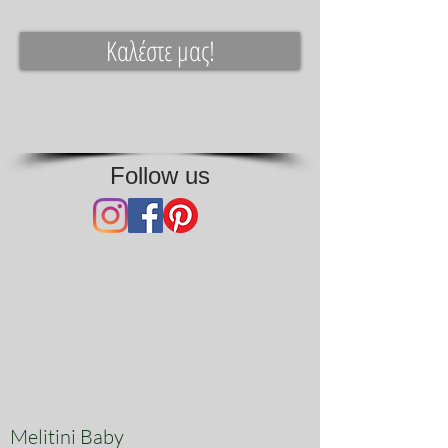
Καλέστε μας!
Follow us
Melitini Baby