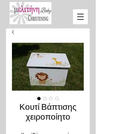
Κουτί Βάπτισης
χειροποίητο