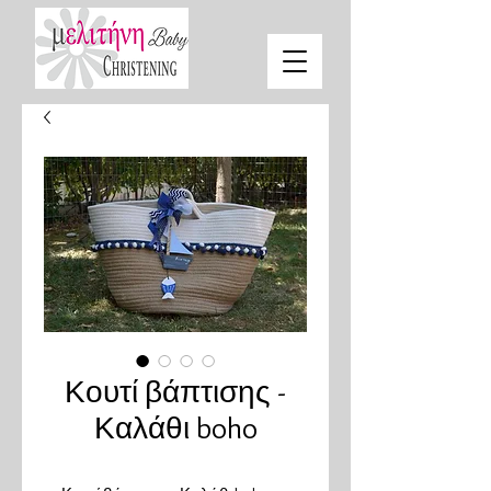
Κουτί βάπτισης -
Καλάθι boho