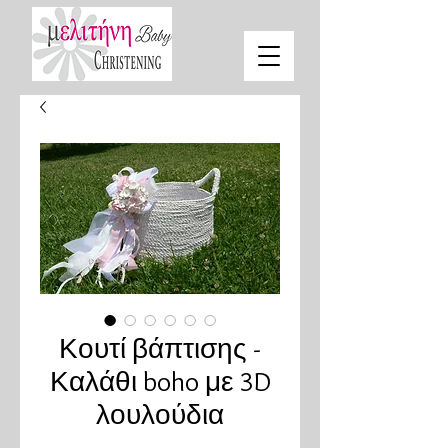
Κουτί βάπτισης -
Καλάθι boho με 3D
λουλούδια